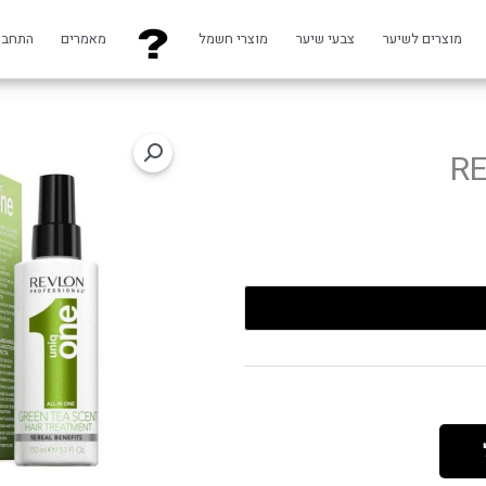
מוצרים לשיער
צבעי שיער
מוצרי חשמל
מאמרים
התחבר