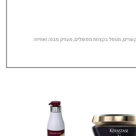
קשרים, מטפל בקצוות מפוצלים, מעניק מבנה ואחיזה