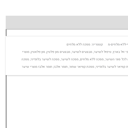
י-ללא-מלחים-מ
קטגוריה:
מסכה ללא מלחים
י זול בארץ
,
טיפול לשיער
,
מבצעים לשיער
,
מבצעים מון פלטין
,
מון פלאטין
,
מוצרי
לכל סוגי השיער
,
מסכה ללא מלחים
,
מסכה לשיער
,
מסכה לשיער בלונדיני
,
מסכה
קוויאר לשיער בלונדיני
,
מסכת קוויאר שחור
,
תומר אלבז
,
תומר אלבז מוצרי שיער