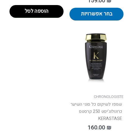
159.00
₪
הוספה לסל
בחר אפשרויות
CHRONOLOGISTE
שמפו לשיקום כל סוגי השיער
כרונולוג'יסט 250 קרסטס
KERASTASE
160.00
₪