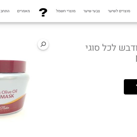
מוצרים לשיער
צבעי שיער
מוצרי חשמל
מאמרים
התחבר
דבש לכל סוגי