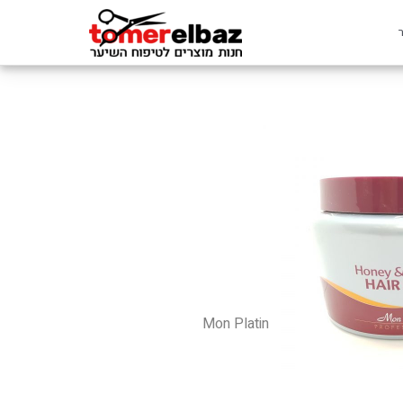
Mon Platin