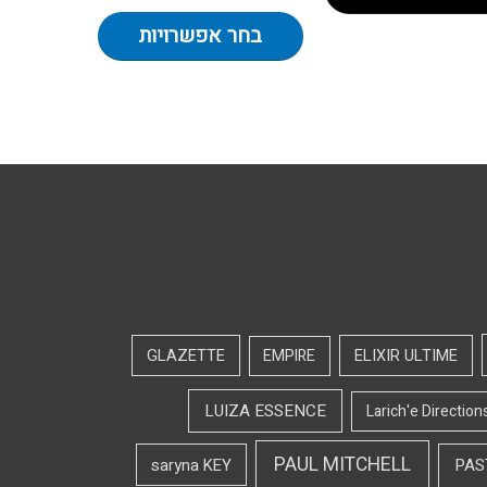
בחר אפשרויות
GLAZETTE
EMPIRE
ELIXIR ULTIME
LUIZA ESSENCE
Larich'e Direction
PAUL MITCHELL
saryna KEY
PAS