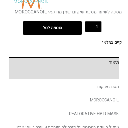
מסכה לשיער מסכת שיקום שמן מרוקאי MOROCCANOIL
הוספה לסל
קיים במלאי
תיאור
חוות דעת (0)
מסכת שיקום
MOROCCANOIL
REATORATIVE HAIR MASK
טיפול משקם המבוסס על פורמולה מיוחדת עשירה בשמן ארגן