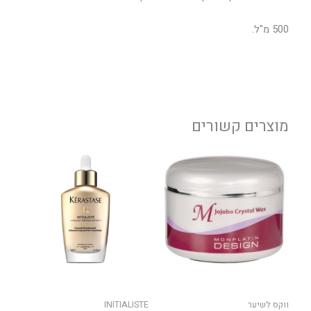
500 מ"ל.
מוצרים קשורים
ווקס לשיער
INITIALISTE