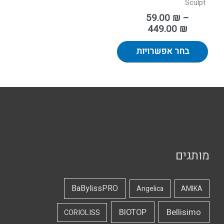
Sculpt
59.00
₪
–
449.00
₪
בחר אפשרויות
מותגים
BaBylissPRO
Angelica
AMIKA
Bellisimo
BIOTOP
CORIOLISS