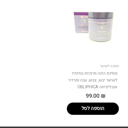
מסכה לשיער
מסיכת הזנה מרוכזת במיוחד
לשיער יבש, צבוע, עבה ומרדני
אובליפיחה OBLIPHICA
99.00
₪
הוספה לסל