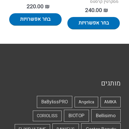
מסקרטין קרסטס
220.00
₪
240.00
₪
בחר אפשרויות
בחר אפשרויות
מותגים
BaBylissPRO
Angelica
AMIKA
Bellisimo
BIOTOP
CORIOLISS