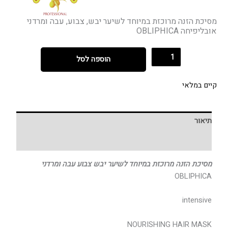
מסיכת הזנה מרוכזת במיוחד לשיער יבש, צבוע, עבה ומרדני
אובליפיחה OBLIPHICA
הוספה לסל
קיים במלאי
תיאור
חוות דעת (0)
מסיכת הזנה מרוכזת במיוחד לשיער יבש צבוע עבה ומרדני
OBLIPHICA
intensive
NOURISHING HAIR MASK