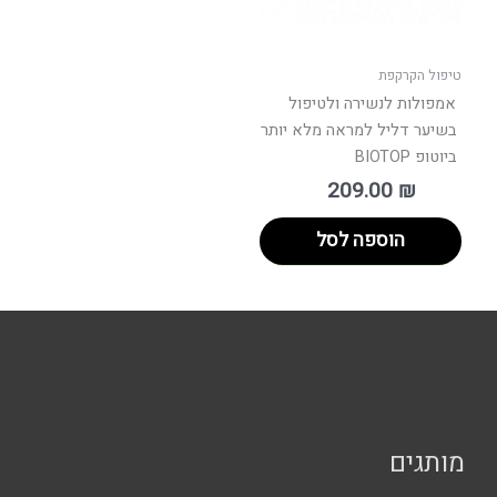
טיפול הקרקפת
אמפולות לנשירה ולטיפול
בשיער דליל למראה מלא יותר
ביוטופ BIOTOP
209.00
₪
הוספה לסל
מותגים