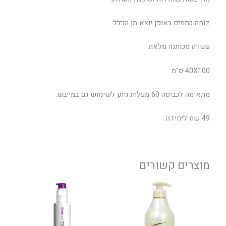
דוחה כתמים באופן יוצא מן הכלל.
עשויה מכותנה מלאה.
40X100 ס"מ.
מתאימה לכביסה 60 מעלות ניתן לשימוש גם במייבש.
49 שח ליחידה.
מוצרים קשורים