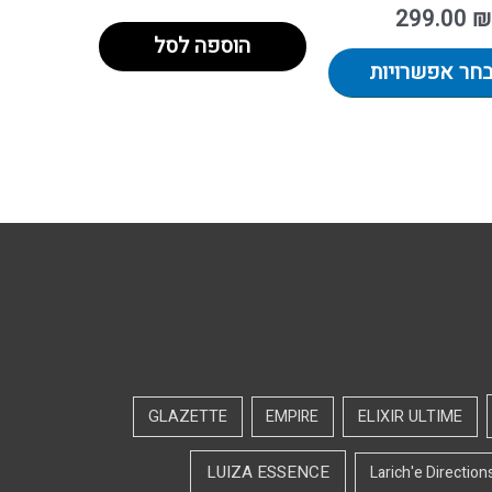
299.00
₪
הוספה לסל
חר אפשרויות
GLAZETTE
EMPIRE
ELIXIR ULTIME
LUIZA ESSENCE
Larich'e Direction