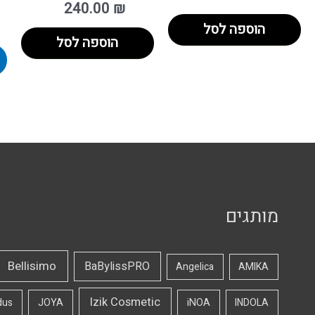
240.00
₪
הוספה לסל
הוספה לסל
מותגים
Bellisimo
BaBylissPRO
Angelica
AMIKA
Izik Cosmetic
dus
JOYA
iNOA
INDOLA