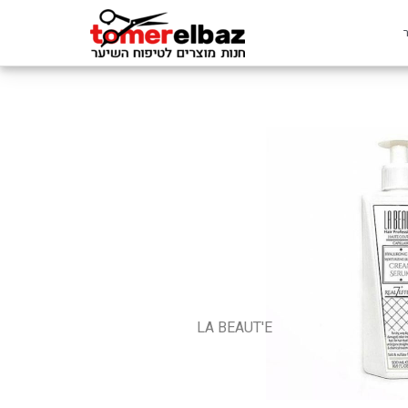
LA BEAUT'E