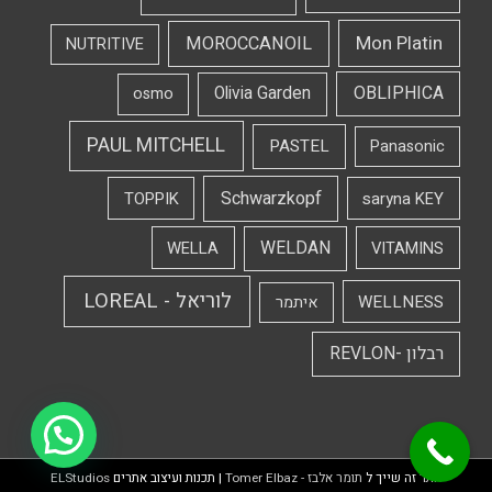
Mon Platin
MOROCCANOIL
NUTRITIVE
OBLIPHICA
Olivia Garden
osmo
PAUL MITCHELL
PASTEL
Panasonic
Schwarzkopf
TOPPIK
saryna KEY
WELDAN
WELLA
VITAMINS
לוריאל - LOREAL
WELLNESS
איתמר
רבלון -REVLON
אתר זה שייך ל
תומר אלבז - Tomer Elbaz
| תכנות ועיצוב אתרים
ELStudios