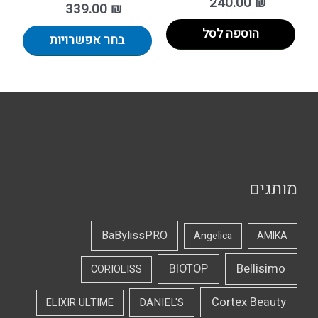
240.00
₪
339.00
₪
הוספה לסל
בחר אפשרויות
מותגים
BaBylissPRO
Angelica
AMIKA
Bellisimo
BIOTOP
CORIOLISS
Cortex Beauty
DANIEL'S
ELIXIR ULTIME