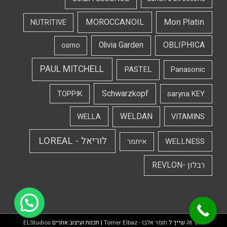
Mon Platin
MOROCCANOIL
NUTRITIVE
OBLIPHICA
Olivia Garden
osmo
PAUL MITCHELL
PASTEL
Panasonic
Schwarzkopf
TOPPIK
saryna KEY
WELDAN
WELLA
VITAMINS
לוריאל - LOREAL
WELLNESS
איתמר
רבלון -REVLON
אתר זה שייך ל
תומר אלבז - Tomer Elbaz
| תכנות ועיצוב אתרים
ELStudios