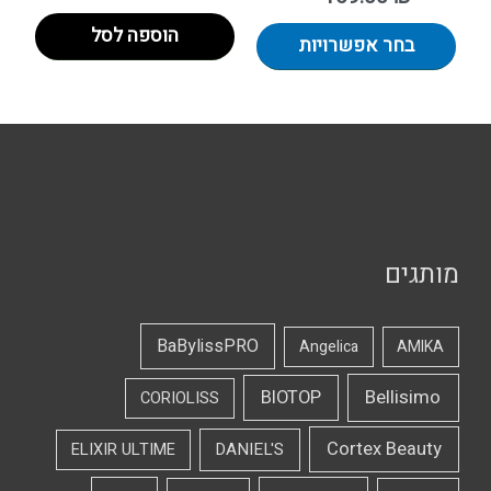
הוספה לסל
בחר אפשרויות
מותגים
BaBylissPRO
Angelica
AMIKA
Bellisimo
BIOTOP
CORIOLISS
Cortex Beauty
DANIEL'S
ELIXIR ULTIME