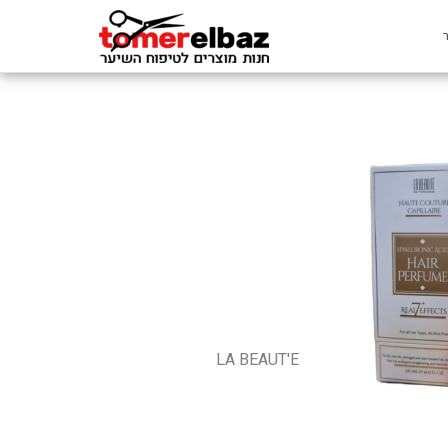
LA BEAUT'E