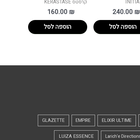
INITI
קרסטס KERASTASE
160.00
₪
240.00
₪
הוספה לסל
הוספה לסל
GLAZETTE
EMPIRE
ELIXIR ULTIME
LUIZA ESSENCE
Larich'e Direction