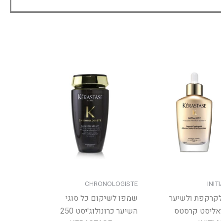
CHRONOLOGISTE
INIT
לקרקפת ולשיער
שמפו לשיקום כל סוגי
יאליסט קרסטס
השיער כרונולוג'יסט 250