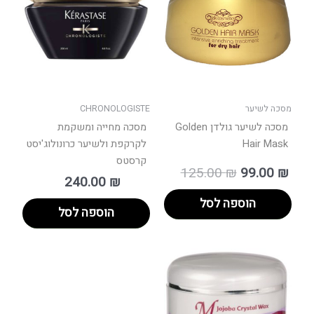
125.00 ₪.
מסכה לשיער
CHRONOLOGISTE
מסכה לשיער גולדן Golden
מסכה מחייה ומשקמת
Hair Mask
לקרקפת ולשיער כרונולוג'יסט
קרסטס
125.00
₪
99.00
₪
240.00
₪
הוספה לסל
הוספה לסל