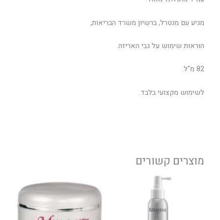
מגיע עם מנטרל, ברשיון משרד הבריאות,
הוראות שימוש על גבי האריזה.
82 מ"ל.
לשימוש מקצועי בלבד.
מוצרים קשורים