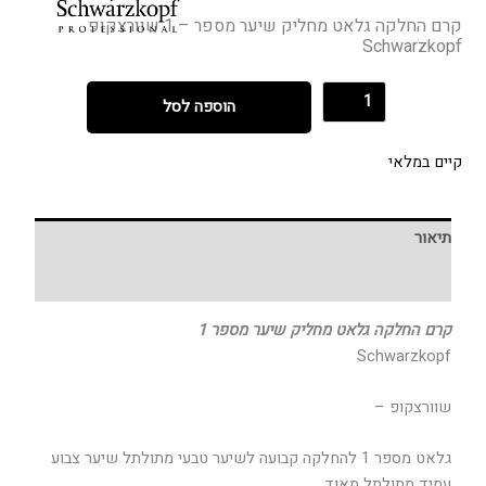
קרם החלקה גלאט מחליק שיער מספר – 1 שוורצקופ
Schwarzkopf
הוספה לסל
קיים במלאי
תיאור
חוות דעת (0)
קרם החלקה גלאט מחליק שיער מספר 1
Schwarzkopf
שוורצקופ –
גלאט מספר 1 להחלקה קבועה לשיער טבעי מתולתל שיער צבוע
עמיד מתולתל מאוד.