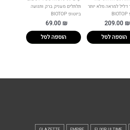
דליל למראה מלא יותר
תלתלים מעניק ברק ותנועה
BI
ביוטופ BIOTOP
69.00
₪
209.00
₪
הוספה לסל
הוספה לסל
GLAZETTE
EMPIRE
ELIXIR ULTIME