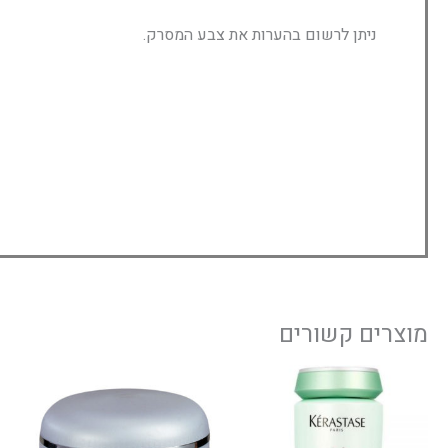
ניתן לרשום בהערות את צבע המסרק.
מוצרים קשורים
למוצר
זה
יש