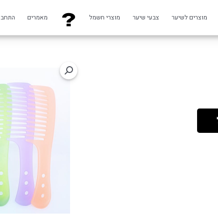
מוצרים לשיער
צבעי שיער
מוצרי חשמל
מאמרים
התחבר