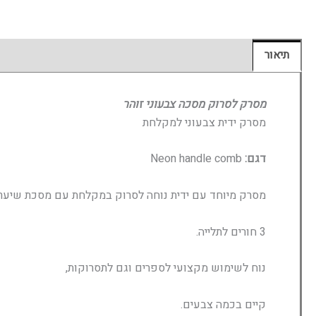
תיאור
חוות דעת (0)
מסרק לסרוק מסכה צבעוני זוהר
מסרק ידית צבעוני למקלחת
דגם:
Neon handle comb
מסרק מיוחד עם ידית נוחה לסרוק במקלחת עם מסכת שיער,
3 חורים לתלייה.
נוח לשימוש מקצועי לספרים וגם לתסרוקות,
קיים בכמה צבעים.