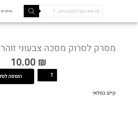
Products
מותגים
search
מסרק לסרוק מסכה צבעוני זוהר
10.00
₪
הוספה לסל
קיים במלאי