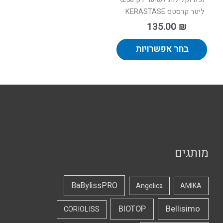
ליטר קרסטס KERASTASE
135.00
₪
בחר אפשרויות
מותגים
BaBylissPRO
Angelica
AMIKA
Bellisimo
BIOTOP
CORIOLISS