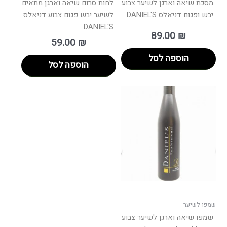
מסכת שיאה וארגן לשיער צבוע
לחות סרום שיאה וארגן מתאים
יבש ופגום דניאלס DANIEL'S
לשיער יבש פגום צבוע דניאלס
DANIEL'S
89.00
₪
59.00
₪
הוספה לסל
הוספה לסל
שמפו לשיער
שמפו שיאה וארגן לשיער צבוע