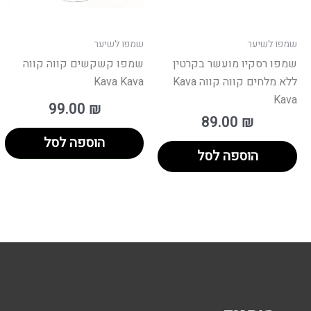
שמפו לשיער
שמפו לשיער
שמפו רסקיו מועשר בקרטין
שמפו קשקשים קווה קווה
ללא מלחים קווה קווה Kava
Kava Kava
Kava
99.00
₪
89.00
₪
הוספה לסל
הוספה לסל