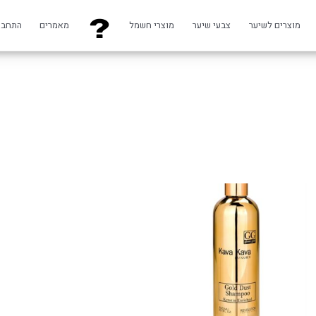
מוצרים לשיער
צבעי שיער
מוצרי חשמל
מאמרים
התחבר