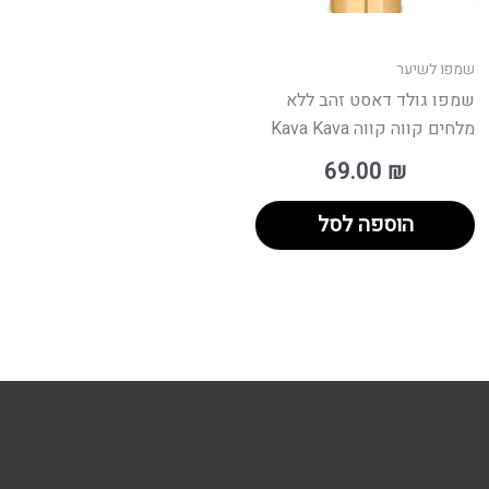
שמפו לשיער
שמפו גולד דאסט זהב ללא
מלחים קווה קווה Kava Kava
69.00
₪
הוספה לסל