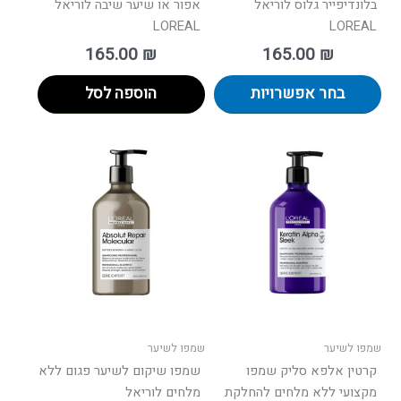
בלונדיפייר גלוס לוריאל
אפור או שיער שיבה לוריאל
LOREAL
LOREAL
165.00
₪
165.00
₪
בחר אפשרויות
הוספה לסל
שמפו לשיער
שמפו לשיער
קרטין אלפא סליק שמפו
שמפו שיקום לשיער פגום ללא
מקצועי ללא מלחים להחלקת
מלחים לוריאל