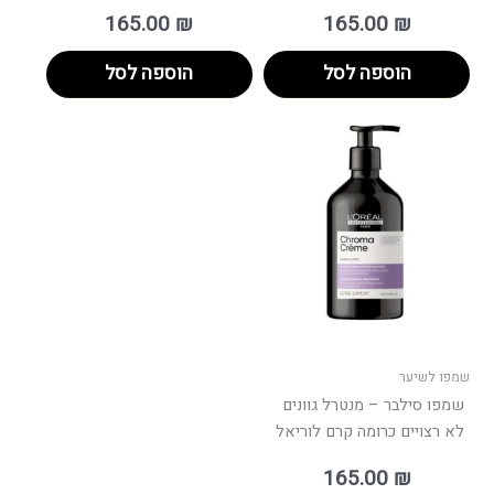
165.00
₪
165.00
₪
הוספה לסל
הוספה לסל
שמפו לשיער
שמפו סילבר – מנטרל גוונים
לא רצויים כרומה קרם לוריאל
165.00
₪