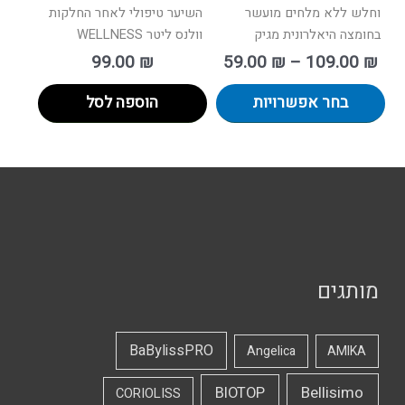
וחלש ללא מלחים מועשר
השיער טיפולי לאחר החלקות
בחומצה היאלרונית מגיק
וולנס ליטר WELLNESS
99.00
₪
59.00
₪
–
109.00
₪
בחר אפשרויות
הוספה לסל
מותגים
BaBylissPRO
Angelica
AMIKA
Bellisimo
BIOTOP
CORIOLISS