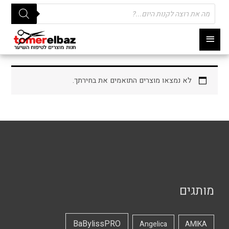
Products
search
תפריט
ראשי
לא נמצאו מוצרים התואמים את בחירתך.
מותגים
BaBylissPRO
Angelica
AMIKA