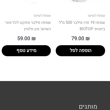
שמפו לשיער
שמפו לשיער
שמפו 19 פרו סילבר 500 מ"ל
שמפו סילבר אפקט לכל סוגי
ביוטופ BIOTOP
השיער מון פלטין
59.00
₪
79.00
₪
הוספה לסל
מידע נוסף
מותגים