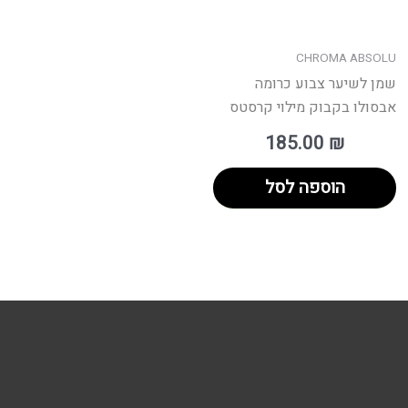
CHROMA ABSOLU
שמן לשיער צבוע כרומה
אבסולו בקבוק מילוי קרסטס
185.00
₪
הוספה לסל