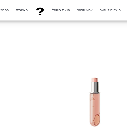
מוצרים לשיער
צבעי שיער
מוצרי חשמל
מאמרים
התחבר