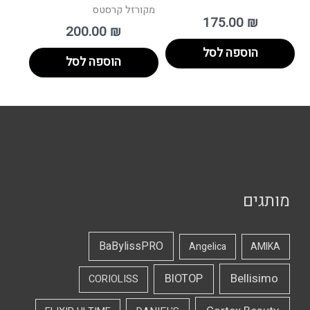
מקורזל קרסטס
175.00
₪
200.00
₪
הוספה לסל
הוספה לסל
מותגים
BaBylissPRO
Angelica
AMIKA
Bellisimo
BIOTOP
CORIOLISS