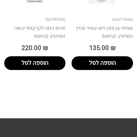
שמפו לשיער
NUTRITIVE
שמפו בן סטן ריש עשיר ומזין
סרום הזנה לקרקפת יבשה
נוטרטיב קרסטס
נוטרטיב קרסטס
220.00
₪
135.00
₪
הוספה לסל
הוספה לסל