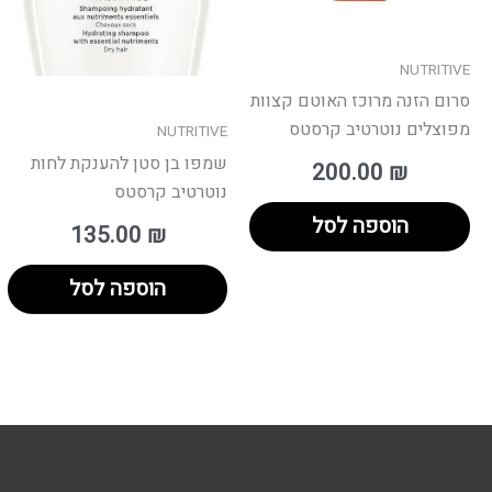
NUTRITIVE
סרום הזנה מרוכז האוטם קצוות
מפוצלים נוטרטיב קרסטס
NUTRITIVE
שמפו בן סטן להענקת לחות
200.00
₪
נוטרטיב קרסטס
הוספה לסל
135.00
₪
הוספה לסל