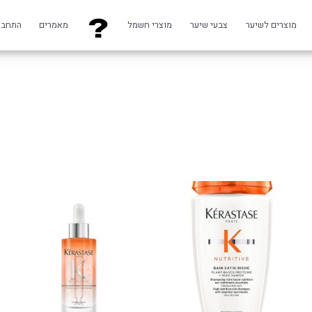
מוצרים לשיער
צבעי שיער
מוצרי חשמל
מאמרים
התחבר