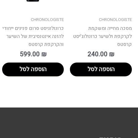
CHRONOLOGISTE
CHRONOLOGISTE
מסכה מחייה ומשקמת
כרונולוגיסט סרום פנינים ייחודי
לקרקפת ולשיער כרונולוג'יסט
להזנה אינטנסיבית של השיער
קרסטס
והקרקפת קרסטס
599.00
₪
240.00
₪
הוספה לסל
הוספה לסל