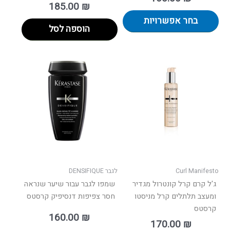
185.00
₪
בחר אפשרויות
הוספה לסל
Curl Manifesto
לגבר DENSIFIQUE
ג'ל קרם קרל קונטרול מגדיר
שמפו לגבר עבור שיער שנראה
ומעצב תלתלים קרל מניסטו
חסר צפיפות דנסיפיק קרסטס
קרסטס
160.00
₪
170.00
₪