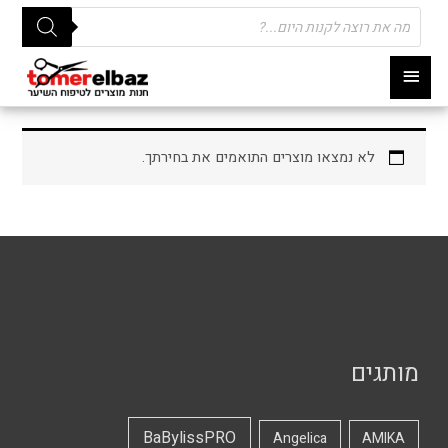
Products
search
תפריט
ראשי
לא נמצאו מוצרים התואמים את בחירתך.
מותגים
BaBylissPRO
Angelica
AMIKA