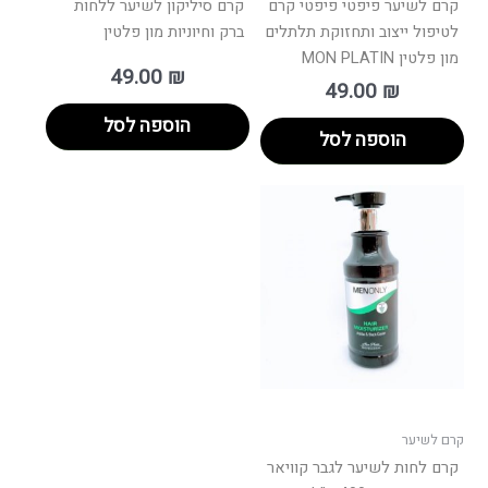
קרם לשיער פיפטי פיפטי קרם
קרם סיליקון לשיער ללחות
לטיפול ייצוב ותחזוקת תלתלים
ברק וחיוניות מון פלטין
מון פלטין MON PLATIN
49.00
₪
49.00
₪
הוספה לסל
הוספה לסל
קרם לשיער
קרם לחות לשיער לגבר קוויאר