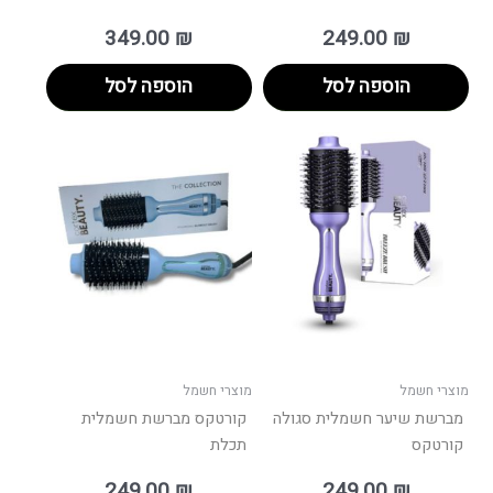
349.00
₪
249.00
₪
הוספה לסל
הוספה לסל
מוצרי חשמל
מוצרי חשמל
מברשת שיער חשמלית סגולה
קורטקס מברשת חשמלית
קורטקס
תכלת
249.00
₪
249.00
₪