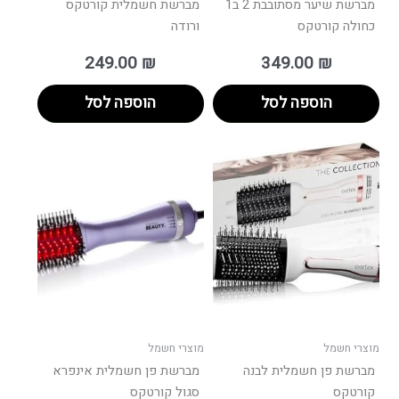
מברשת שיער מסתובבת 2 ב1
מברשת חשמלית קורטקס
כחולה קורטקס
ורודה
249.00
₪
349.00
₪
הוספה לסל
הוספה לסל
מוצרי חשמל
מוצרי חשמל
מברשת פן חשמלית לבנה
מברשת פן חשמלית אינפרא
קורטקס
סגול קורטקס