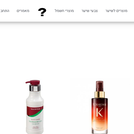
מוצרים לשיער
צבעי שיער
מוצרי חשמל
מאמרים
התחבר