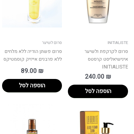
INITIALISTE
סרום לשיער
סרום לקרקפת ולשיער
סרום פשתן הודיה ללא מלחים
אינישיאליסט קרסטס
ללא פרבנים אייזיק קוסמטיקס
INITIALISTE
89.00
₪
240.00
₪
הוספה לסל
הוספה לסל