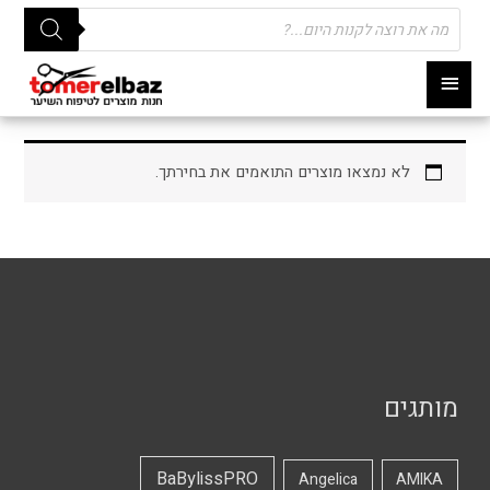
Products
search
תפריט
ראשי
לא נמצאו מוצרים התואמים את בחירתך.
מותגים
BaBylissPRO
Angelica
AMIKA