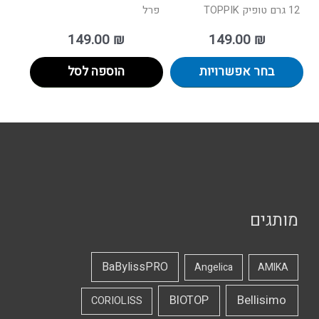
12 גרם טופיק TOPPIK
פרל
149.00
₪
149.00
₪
בחר אפשרויות
הוספה לסל
מותגים
BaBylissPRO
Angelica
AMIKA
Bellisimo
BIOTOP
CORIOLISS