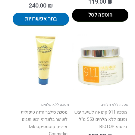
119.00
₪
240.00
₪
הוספה לסל
בחר אפשרויות
מסכה ללא מלחים
מסכה ללא מלחים
מסכה 911 קינואה לשיער יבש
מסכת סילבר הזנה טיפולית
ופגום ללא מלחים 550 מ"ל
לשיער בלונדיני יבש ופגום
ביוטופ BIOTOP
אייזיק קוסמטיקס Izik
Cosmetic