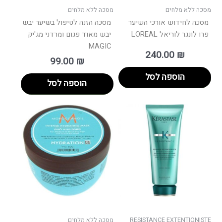
מסכה ללא מלחים
מסכה ללא מלחים
מסכה לחידוש אורכי השיער
מסכה הזנה לטיפול בשיער יבש
פרו לונגר לוריאל LOREAL
יבש מאוד פגום ומרדני מג'יק
MAGIC
240.00
₪
99.00
₪
הוספה לסל
הוספה לסל
RESISTANCE EXTENTIONISTE
מסכה ללא מלחים