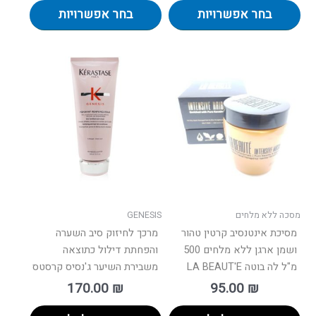
בחר אפשרויות
בחר אפשרויות
מסכה ללא מלחים
GENESIS
מסיכת אינטנסיב קרטין טהור
מרכך לחיזוק סיב השערה
ושמן ארגן ללא מלחים 500
והפחתת דילול כתוצאה
מ"ל לה בוטה LA BEAUT'E
משבירת השיער ג'נסיס קרסטס
170.00
₪
95.00
₪