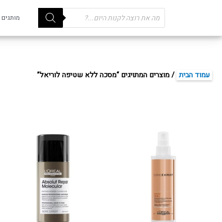
Products
מותגים
search
עמוד הבית
/ מוצרים המתויגים “מסכה ללא שטיפה לוריאל”