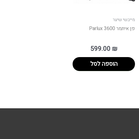
מייבשי שיער
פן איתמר 3600 Parlux
599.00
₪
הוספה לסל