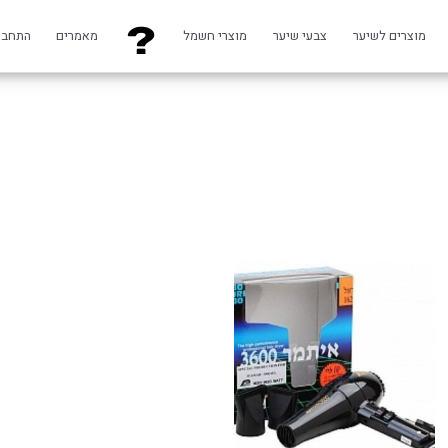
מוצרים לשיער
צבעי שיער
מוצרי חשמל
מאמרים
התחבר