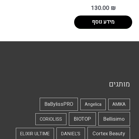
130.00
₪
מידע נוסף
מותגים
BaBylissPRO
Angelica
AMIKA
Bellisimo
BIOTOP
CORIOLISS
Cortex Beauty
DANIEL'S
ELIXIR ULTIME