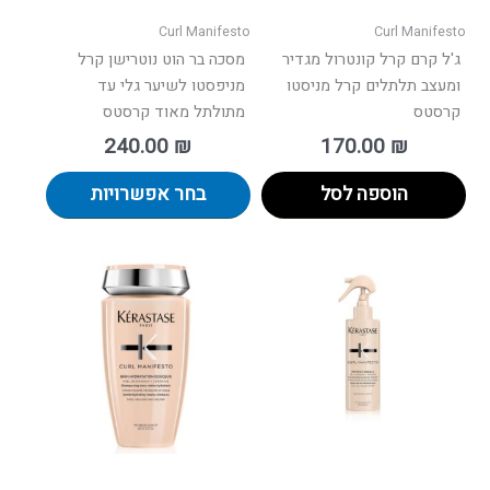
בעמוד
Curl Manifesto
Curl Manifesto
המוצר
ג'ל קרם קרל קונטרול מגדיר
מסכה בר הוט נוטרישן קרל
ומעצב תלתלים קרל מניסטו
מניפסטו לשיער גלי עד
קרסטס
מתולתל מאוד קרסטס
240.00
₪
170.00
₪
הוספה לסל
בחר אפשרויות