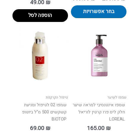
49.00
₪
בחר אפשרויות
הוספה לסל
שמפו לשיער
טיפול הקרקפת
שמפו אינטנסיבי למראה שיער
שמפו 02 לטיפול ומניעת
חלק ליס פרו קרטין לוריאל
קשקשים 500 מ"ל ביוטופ
BIOTOP
LOREAL
69.00
₪
165.00
₪